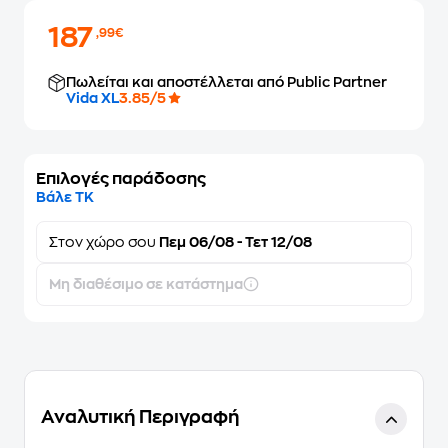
187
,99€
Πωλείται και αποστέλλεται από Public Partner
Vida XL
3.85/5
Επιλογές παράδοσης
Βάλε ΤΚ
Στον
χώρο σου
Πεμ 06/08 - Τετ 12/08
Μη διαθέσιμο σε κατάστημα
Αναλυτική Περιγραφή