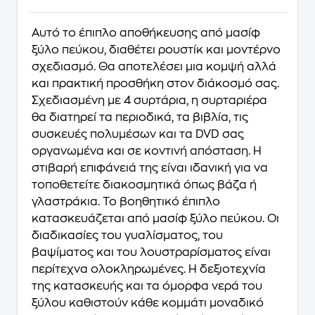
Αυτό το έπιπλο αποθήκευσης από μασίφ
ξύλο πεύκου, διαθέτει ρουστίκ και μοντέρνο
σχεδιασμό. Θα αποτελέσει μια κομψή αλλά
και πρακτική προσθήκη στον διάκοσμό σας.
Σχεδιασμένη με 4 συρτάρια, η συρταριέρα
θα διατηρεί τα περιοδικά, τα βιβλία, τις
συσκευές πολυμέσων και τα DVD σας
οργανωμένα και σε κοντινή απόσταση. Η
στιβαρή επιφάνειά της είναι ιδανική για να
τοποθετείτε διακοσμητικά όπως βάζα ή
γλαστράκια. Το βοηθητικό έπιπλο
κατασκευάζεται από μασίφ ξύλο πεύκου. Οι
διαδικασίες του γυαλίσματος, του
βαψίματος και του λουστραρίσματος είναι
περίτεχνα ολοκληρωμένες. Η δεξιοτεχνία
της κατασκευής και τα όμορφα νερά του
ξύλου καθιστούν κάθε κομμάτι μοναδικό