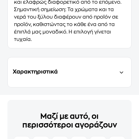
και ελαφρώς διαφορετικό από το επόμενο.
Σημαντική σημείωση: Τα χρώματα και τα
νερά του ξύλου διαφέρουν από προϊόν σε
προϊόν, καθιστώντας το κάθε ένα από τα
έπιπλά μας μοναδικό. Η επιλογή γίνεται
τυχαία.
Χαρακτηριστικά
Μαζί με αυτό, οι
περισσότεροι αγοράζουν