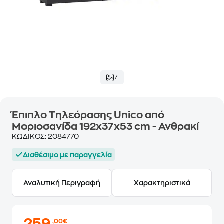
7
Έπιπλο Τηλεόρασης Unico από
Μοριοσανίδα 192x37x53 cm - Ανθρακί
ΚΩΔΙΚΟΣ:
2084770
Διαθέσιμο με παραγγελία
Αναλυτική Περιγραφή
Χαρακτηριστικά
,00€