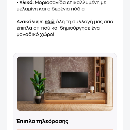
•
Υλικό:
Μοριοσανίδα επικαλλυμένη με
μελαμίνη και σιδερένια πόδια
Ανακάλυψε
εδώ
όλη τη συλλογή μας από
έπιπλα σπιτιού και δημιούργησε ένα
μοναδικό χώρο!
Έπιπλα τηλεόρασης