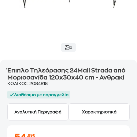
6
Έπιπλο Τηλεόρασης 24Mall Strada από
Μοριοσανίδα 120x30x40 cm - Ανθρακί
ΚΩΔΙΚΟΣ:
2084818
Διαθέσιμο με παραγγελία
Αναλυτική Περιγραφή
Χαρακτηριστικά
,89€