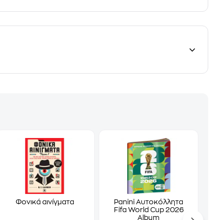
Φονικά αινίγματα
Panini Αυτοκόλλητα
Fifa World Cup 2026
Album