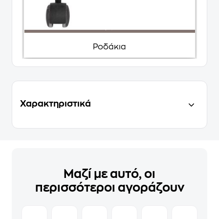
Ροδάκια
Χαρακτηριστικά
Μαζί με αυτό, οι
περισσότεροι αγοράζουν