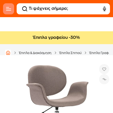
Έπιπλα γραφείου -30%
Έπιπλα & Διακόσμηση
Έπιπλα Σπιτιού
Έπιπλα Γραφεί