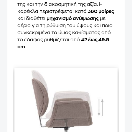
της και την διακοσμητική της αξία. Η
καρέκλα περιστρέφεται κατά
360 μοίρες
και διαθέτει
μηχανισμό ανύψωσης
με
αέριο για τη ρύθμιση του ύψους και ποιο
συγκεκριμένα το ύψος καθίσματος από
το έδαφος ρυθμίζεται από
42 έως 49.5
cm
.