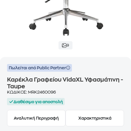
9
Πωλείται από Public Partner
Καρέκλα Γραφείου VidaXL Υφασμάτινη -
Taupe
ΚΩΔΙΚΟΣ:
MRK2460096
Διαθέσιμο για αποστολή
Αναλυτική Περιγραφή
Χαρακτηριστικά