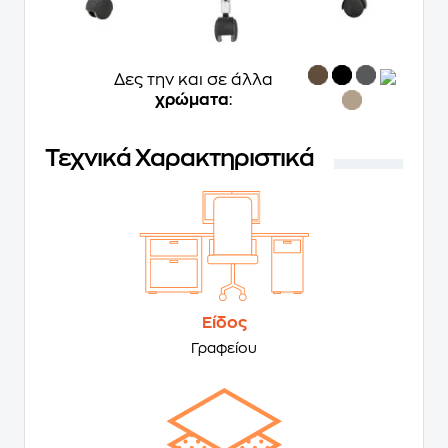
Δες την και σε άλλα
χρώματα
:
Τεχνικά Χαρακτηριστικά
Είδος
Γραφείου