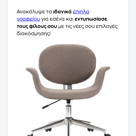
Ανακάλυψε τα
ιδανικά
έπιπλα
γραφείου
για εσένα και
εντυπωσίασε
τους φίλους σου
με τις νέες σου επιλογές
διακόσμησης!