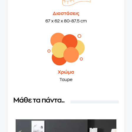
Διαστάσεις
67 x 62 x 80-87.5 cm
Χρώμα
Taupe
Μάθε τα πάντα..