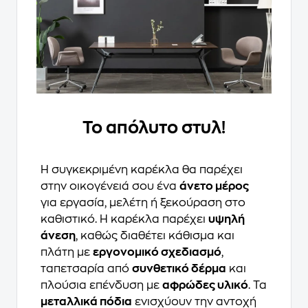
Το απόλυτο στυλ!
Η συγκεκριμένη καρέκλα θα παρέχει
στην οικογένειά σου ένα
άνετο μέρος
για εργασία, μελέτη ή ξεκούραση στο
καθιστικό. Η καρέκλα παρέχει
υψηλή
άνεση
, καθώς διαθέτει κάθισμα και
πλάτη με
εργονομικό σχεδιασμό
,
ταπετσαρία από
συνθετικό δέρμα
και
πλούσια επένδυση με
αφρώδες υλικό
. Τα
μεταλλικά πόδια
ενισχύουν την αντοχή