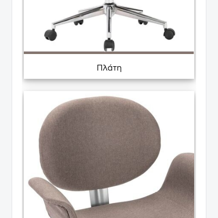
Πλάτη