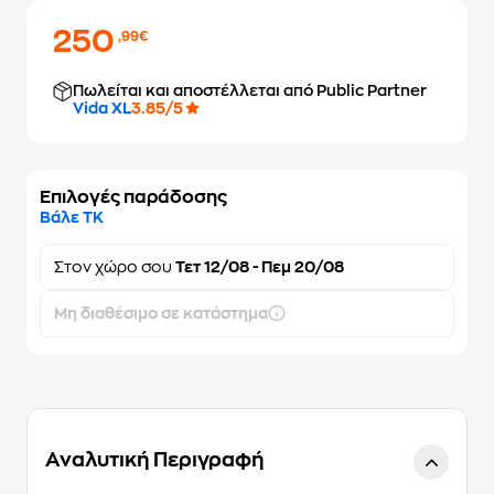
250
,99€
Πωλείται και αποστέλλεται από Public Partner
Vida XL
3.85/5
Επιλογές παράδοσης
Βάλε ΤΚ
Στον
χώρο σου
Τετ 12/08 - Πεμ 20/08
Μη διαθέσιμο σε κατάστημα
Αναλυτική Περιγραφή