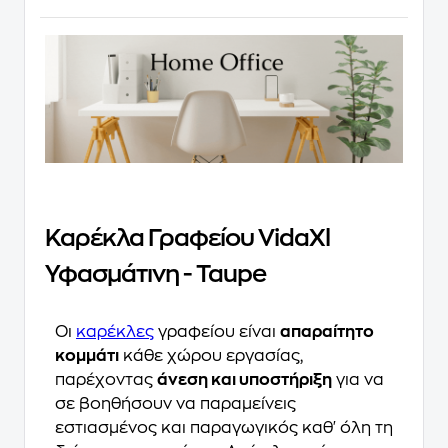
Καρέκλα Γραφείου VidaXl
Υφασμάτινη - Taupe
Οι
καρέκλες
γραφείου είναι
απαραίτητο
κομμάτι
κάθε χώρου εργασίας,
παρέχοντας
άνεση και υποστήριξη
για να
σε βοηθήσουν να παραμείνεις
εστιασμένος και παραγωγικός καθ' όλη τη