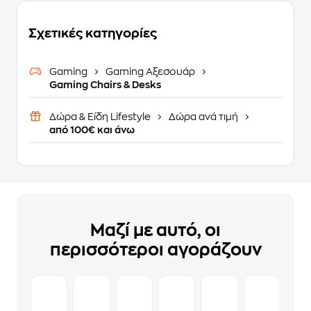
Σχετικές κατηγορίες
Gaming
Gaming Αξεσουάρ
Gaming Chairs & Desks
Δώρα & Είδη Lifestyle
Δώρα ανά τιμή
από 100€ και άνω
Μαζί με αυτό, οι
περισσότεροι αγοράζουν