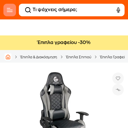
Έπιπλα γραφείου -30%
Έπιπλα & Διακόσμηση
Έπιπλα Σπιτιού
Έπιπλα Γραφείο