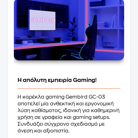
Η απόλυτη εμπειρία Gaming!
Η καρέκλα gaming Gembird GC-03
αποτελεί μία ανθεκτική και εργονομική
λύση καθίσματος, ιδανική για καθημερινή
χρήση σε γραφεία και gaming setups.
Συνδυάζει σύγχρονο σχεδιασμό με
άνεση και αξιοπιστία.