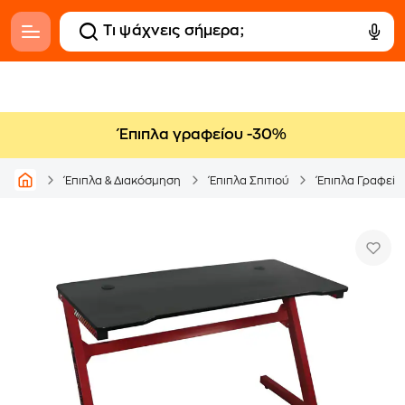
Έπιπλα γραφείου -30%
Έπιπλα & Διακόσμηση
Έπιπλα Σπιτιού
Έπιπλα Γραφείο