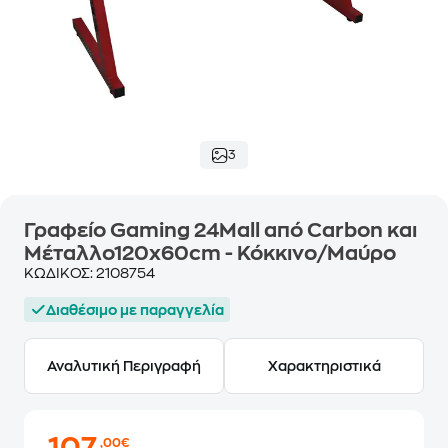
3
Γραφείο Gaming 24Mall από Carbon και
Μέταλλο120x60cm - Κόκκινο/Μαύρο
ΚΩΔΙΚΟΣ:
2108754
Διαθέσιμο με παραγγελία
Αναλυτική Περιγραφή
Χαρακτηριστικά
,00€