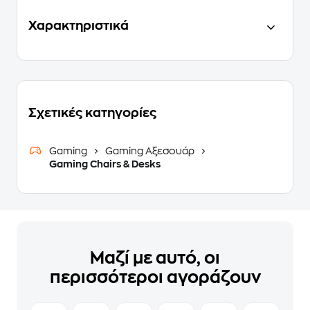
Χαρακτηριστικά
Σχετικές κατηγορίες
Gaming
Gaming Αξεσουάρ
Gaming Chairs & Desks
Μαζί με αυτό, οι
περισσότεροι αγοράζουν