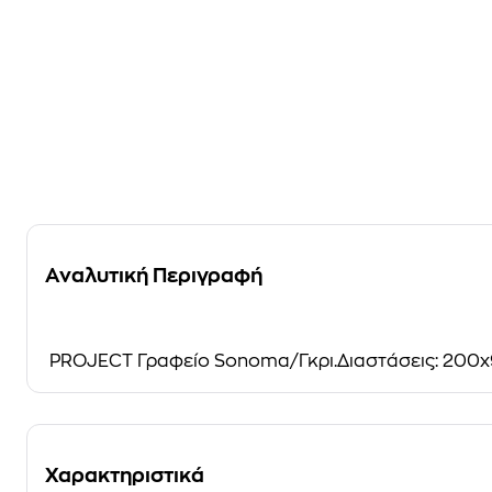
Αναλυτική Περιγραφή
PROJECT Γραφείο Sonoma/Γκρι.Διαστάσεις: 20
Χαρακτηριστικά