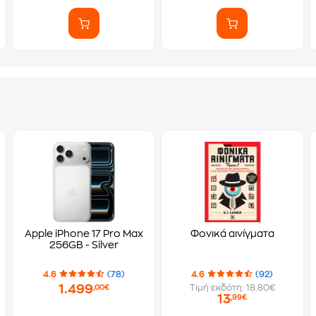
Apple iPhone 17 Pro Max
Φονικά αινίγματα
256GB - Silver
4.6
(78)
4.6
(92)
1.499
Τιμή εκδότη: 18.80€
,00€
13
,99€