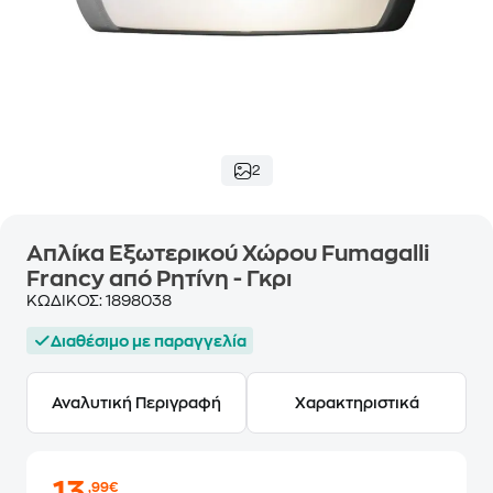
2
Απλίκα Εξωτερικού Χώρου Fumagalli
Francy από Ρητίνη - Γκρι
ΚΩΔΙΚΟΣ:
1898038
Διαθέσιμο με παραγγελία
Αναλυτική Περιγραφή
Χαρακτηριστικά
,99€