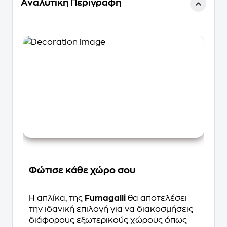
Αναλυτική Περιγραφή
Φώτισε κάθε χώρο σου
Η απλίκα, της
Fumagalli
θα αποτελέσει
την ιδανική επιλογή για να διακοσμήσεις
διάφορους εξωτερικούς χώρους όπως