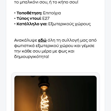
το μπαλκόνι σου, ή το κήπο σου!
•
Τοποθέτηση:
Επιτοίχια
•
Τύπος ντουί:
E27
•
Κατάλληλο για:
Εξωτερικούς χώρους
Ανακάλυψε
εδώ
όλη τη συλλογή μας από
φωτιστικά εξωτερικού χώρου και γέμισε
την κάθε σου μέρα με φως και
δημιουργικότητα!