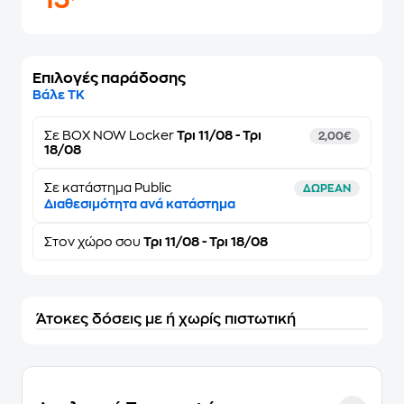
13
Επιλογές παράδοσης
Βάλε ΤΚ
Σε
BOX NOW Locker
Τρι 11/08 - Τρι
2,00€
18/08
Σε κατάστημα Public
ΔΩΡΕΑΝ
Διαθεσιμότητα ανά κατάστημα
Στον
χώρο σου
Τρι 11/08 - Τρι 18/08
Άτοκες δόσεις με ή χωρίς πιστωτική