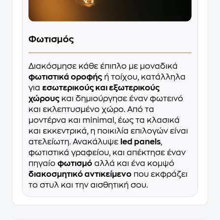
Φωτισμός
Διακόσμησε κάθε έπιπλο με μοναδικά
φωτιστικά οροφής
ή τοίχου, κατάλληλα
για
εσωτερικούς και εξωτερικούς
χώρους
και δημιούργησε έναν φωτεινό
και εκλεπτυσμένο χώρο. Από τα
μοντέρνα και minimal, έως τα κλασικά
και εκκεντρικά, η ποικιλία επιλογών είναι
ατελείωτη. Ανακάλυψε
led panels
,
φωτιστικά γραφείου, και απέκτησε έναν
πηγαίο
φωτισμό
αλλά και ένα κομψό
διακοσμητικό αντικείμενο
που εκφράζει
το στυλ και την αισθητική σου.