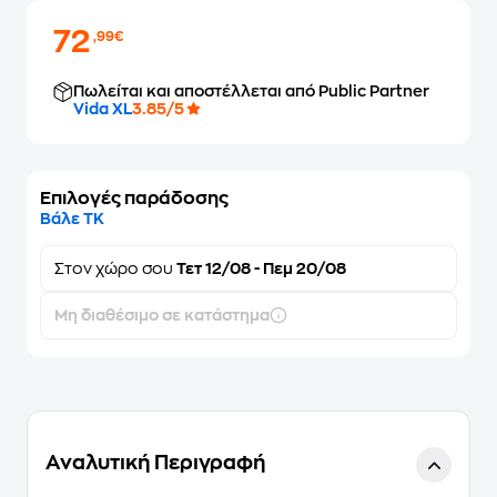
72
,99€
Πωλείται και αποστέλλεται από Public Partner
Vida XL
3.85/5
Επιλογές παράδοσης
Βάλε ΤΚ
Στον
χώρο σου
Τετ 12/08 - Πεμ 20/08
Μη διαθέσιμο σε κατάστημα
Αναλυτική Περιγραφή