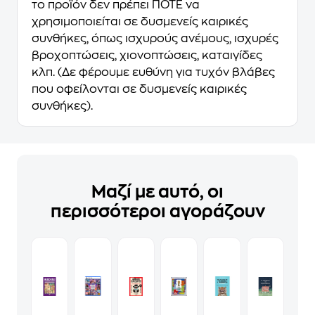
το προϊόν δεν πρέπει ΠΟΤΕ να
χρησιμοποιείται σε δυσμενείς καιρικές
συνθήκες, όπως ισχυρούς ανέμους, ισχυρές
βροχοπτώσεις, χιονοπτώσεις, καταιγίδες
κλπ. (Δε φέρουμε ευθύνη για τυχόν βλάβες
που οφείλονται σε δυσμενείς καιρικές
συνθήκες).
Μαζί με αυτό, οι
περισσότεροι αγοράζουν