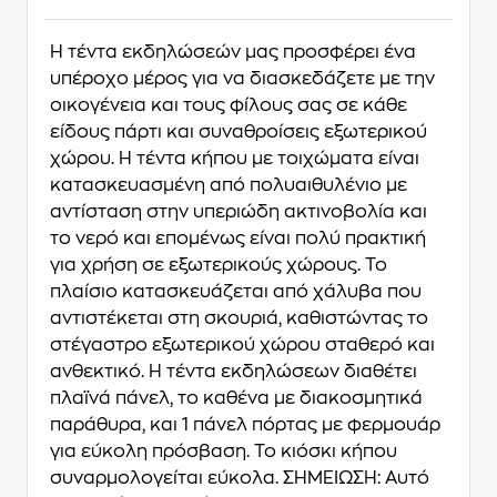
Η τέντα εκδηλώσεών μας προσφέρει ένα
υπέροχο μέρος για να διασκεδάζετε με την
οικογένεια και τους φίλους σας σε κάθε
είδους πάρτι και συναθροίσεις εξωτερικού
χώρου. Η τέντα κήπου με τοιχώματα είναι
κατασκευασμένη από πολυαιθυλένιο με
αντίσταση στην υπεριώδη ακτινοβολία και
το νερό και επομένως είναι πολύ πρακτική
για χρήση σε εξωτερικούς χώρους. Το
πλαίσιο κατασκευάζεται από χάλυβα που
αντιστέκεται στη σκουριά, καθιστώντας το
στέγαστρο εξωτερικού χώρου σταθερό και
ανθεκτικό. Η τέντα εκδηλώσεων διαθέτει
πλαϊνά πάνελ, το καθένα με διακοσμητικά
παράθυρα, και 1 πάνελ πόρτας με φερμουάρ
για εύκολη πρόσβαση. Το κιόσκι κήπου
συναρμολογείται εύκολα. ΣΗΜΕΙΩΣΗ: Αυτό