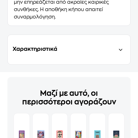
μην επηρεάζεται από ακραίες καιρικές
συνθήκες. Η αποθήκη κήπου απαιτεί
συναρμολόγηση.
Χαρακτηριστικά
Μαζί με αυτό, οι
περισσότεροι αγοράζουν