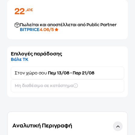
22
,41€
Πωλείται και αποστέλλεται από Public Partner
BITPRICE
4.06/5
Επιλογές παράδοσης
Βάλε ΤΚ
Στον
χώρο σου
Πεμ 13/08 - Παρ 21/08
Μη διαθέσιμο σε κατάστημα
Αναλυτική Περιγραφή