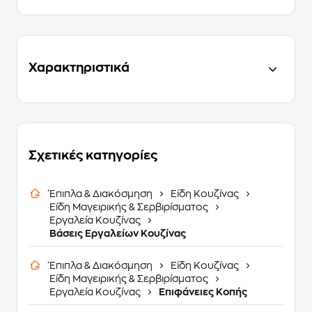
Χαρακτηριστικά
Σχετικές κατηγορίες
Έπιπλα & Διακόσμηση
Είδη Κουζίνας
Είδη Μαγειρικής & Σερβιρίσματος
Εργαλεία Κουζίνας
Βάσεις Εργαλείων Κουζίνας
Έπιπλα & Διακόσμηση
Είδη Κουζίνας
Είδη Μαγειρικής & Σερβιρίσματος
Εργαλεία Κουζίνας
Επιφάνειες Κοπής