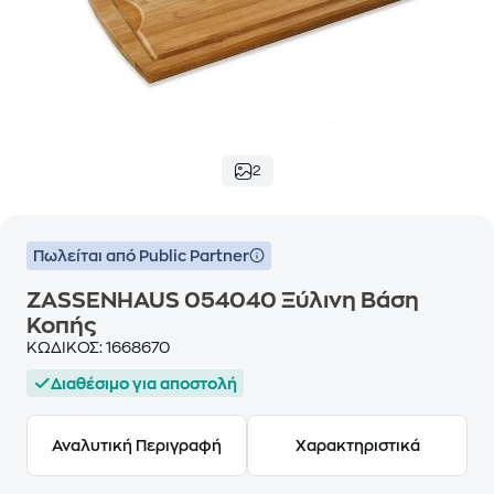
2
Πωλείται από Public Partner
ZASSENHAUS 054040 Ξύλινη Βάση
Κοπής
ΚΩΔΙΚΟΣ:
1668670
Διαθέσιμο για αποστολή
Αναλυτική Περιγραφή
Χαρακτηριστικά