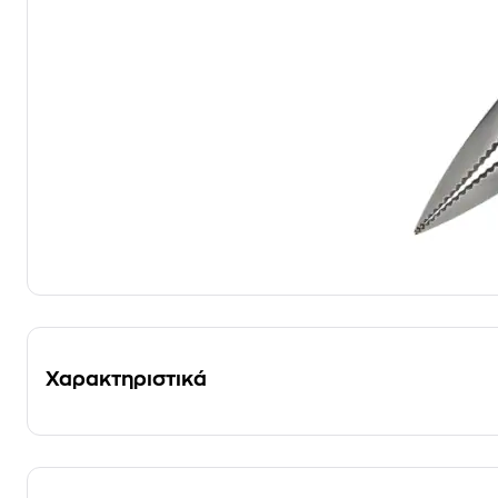
Χαρακτηριστικά