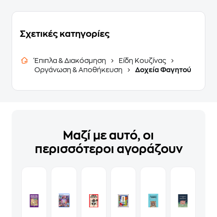
Σχετικές κατηγορίες
Έπιπλα & Διακόσμηση
Είδη Κουζίνας
Οργάνωση & Αποθήκευση
Δοχεία Φαγητού
Μαζί με αυτό, οι
περισσότεροι αγοράζουν