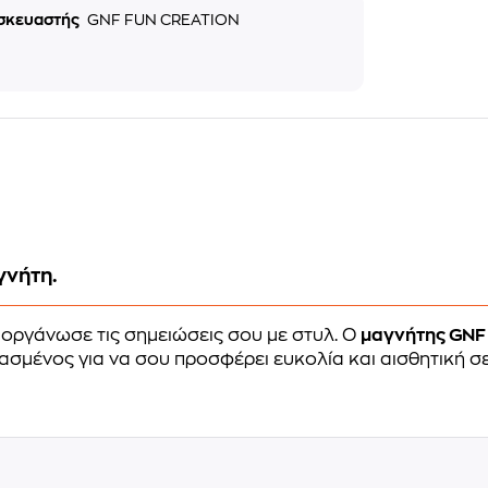
σκευαστής
GNF FUN CREATION
γνήτη.
 οργάνωσε τις σημειώσεις σου με στυλ. Ο
μαγνήτης GNF
ασμένος για να σου προσφέρει ευκολία και αισθητική σε