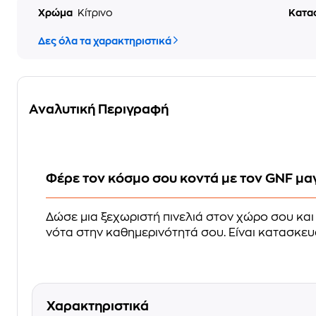
Χρώμα
Κίτρινο
Κατα
Δες όλα τα χαρακτηριστικά
Αναλυτική Περιγραφή
Φέρε τον κόσμο σου κοντά με τον GNF μα
Δώσε μια ξεχωριστή πινελιά στον χώρο σου και
νότα στην καθημερινότητά σου. Είναι κατασκευ
Χαρακτηριστικά