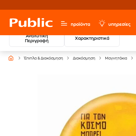
προϊόντα
υπηρεσίες
Αναλυτική
Χαρακτηριστικά
Περιγραφή
Έπιπλα & Διακόσμηση
Διακόσμηση
Μαγνητάκια