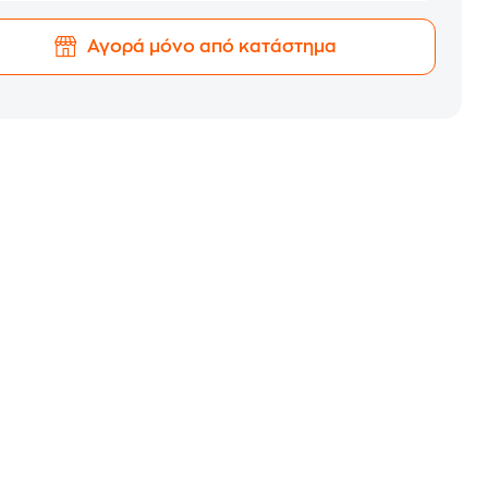
Αγορά μόνο από κατάστημα