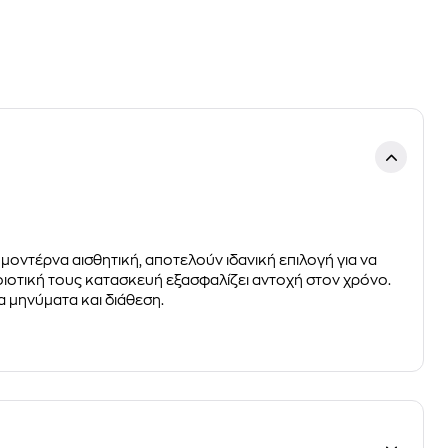
μοντέρνα αισθητική, αποτελούν ιδανική επιλογή για να
ποιοτική τους κατασκευή εξασφαλίζει αντοχή στον χρόνο.
 μηνύματα και διάθεση.