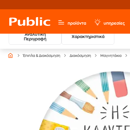
προϊόντα
υπηρεσίες
Αναλυτική
Χαρακτηριστικά
Περιγραφή
Έπιπλα & Διακόσμηση
Διακόσμηση
Μαγνητάκια