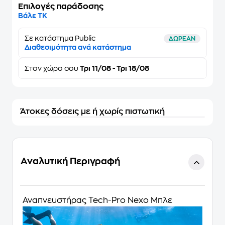
Επιλογές παράδοσης
Βάλε ΤΚ
Σε κατάστημα Public
ΔΩΡΕΑΝ
Διαθεσιμότητα ανά κατάστημα
Στον
χώρο σου
Τρι 11/08 - Τρι 18/08
Άτοκες δόσεις με ή χωρίς πιστωτική
Αναλυτική Περιγραφή
Αναπνευστήρας Tech-Pro Nexo Μπλε