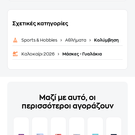
Σχετικές κατηγορίες
Sports & Hobbies
Αθλήματα
Κολύμβηση
Καλοκαίρι 2026
Μάσκες - Γυαλάκια
Μαζί με αυτό, οι
περισσότεροι αγοράζουν