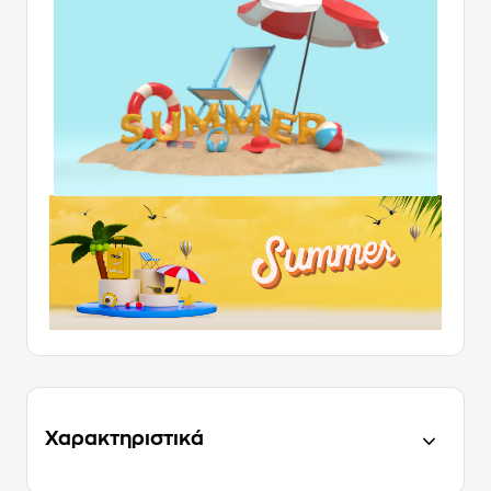
Χαρακτηριστικά