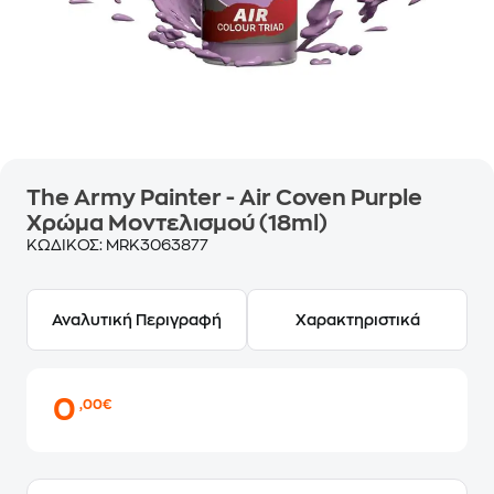
The Army Painter - Air Coven Purple
Χρώμα Μοντελισμού (18ml)
ΚΩΔΙΚΟΣ:
MRK3063877
Αναλυτική Περιγραφή
Χαρακτηριστικά
0
,00€