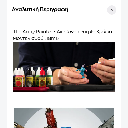
Αναλυτική Περιγραφή
The Army Painter - Air Coven Purple Χρώμα
Μοντελισμού (18ml)