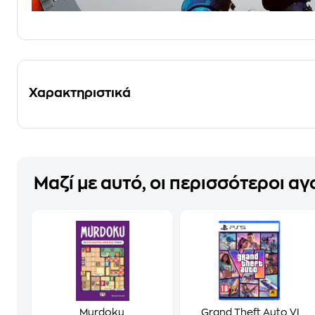
Χαρακτηριστικά
Μαζί με αυτό, οι περισσότεροι α
Murdoku
Grand Theft Auto VI