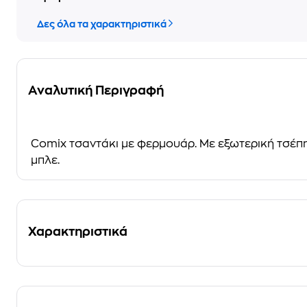
Δες όλα τα χαρακτηριστικά
Αναλυτική Περιγραφή
Comix τσαντάκι με φερμουάρ. Με εξωτερική τσέπη 
μπλε.
Χαρακτηριστικά