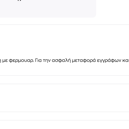
με φερμουαρ. Για την ασφαλή μεταφορά εγγράφων και αν