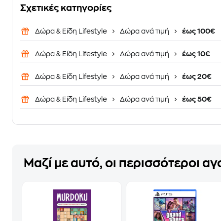
Σχετικές κατηγορίες
Δώρα & Είδη Lifestyle
Δώρα ανά τιμή
έως 100€
Δώρα & Είδη Lifestyle
Δώρα ανά τιμή
έως 10€
Δώρα & Είδη Lifestyle
Δώρα ανά τιμή
έως 20€
Δώρα & Είδη Lifestyle
Δώρα ανά τιμή
έως 50€
Μαζί με αυτό, οι περισσότεροι α