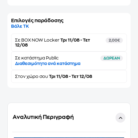
Επιλογές παράδοσης
Βάλε ΤΚ
Σε
BOX NOW Locker
Τρι 11/08 - Τετ
2,00€
12/08
Σε κατάστημα Public
ΔΩΡΕΑΝ
Διαθεσιμότητα ανά κατάστημα
Στον
χώρο σου
Τρι 11/08 - Τετ 12/08
Αναλυτική Περιγραφή