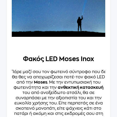
Φακός LED Moses Inox
Πάρε μαζί σου τον φωτεινό σύντροφο που δε
θα θες να αποχωρίζεσαι ποτέ-τον φακό LED
από την
Moses
. Με την εντυπωσιακή του
φωτεινότητα και την
ανθεκτική κατασκευή
του από ανοξείδωτο ατσάλι, θα σε
συναρπάσει με την αξιοπιστία του και την
ευκολία χρήσης του. Είτε περπατάς σε ένα
σκοτεινό μονοπάτι, είτε ψάχνεις κάτι στο
πατάρι ή ακόμη και στις εκδρομές σου στη