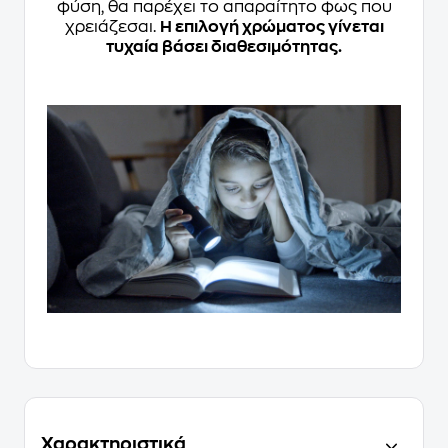
φύση, θα παρέχει το απαραίτητο φως που
χρειάζεσαι.
Η επιλογή χρώματος γίνεται
τυχαία βάσει διαθεσιμότητας.
Χαρακτηριστικά