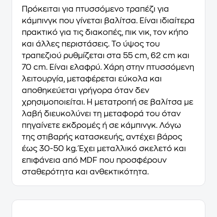
Πρόκειται για πτυσσόμενο τραπέζι για
κάμπινγκ που γίνεται βαλίτσα. Είναι ιδιαίτερα
πρακτικό για τις διακοπές, πικ νικ, τον κήπο
και άλλες περιστάσεις. Το ύψος του
τραπεζιού ρυθμίζεται στα 55 cm, 62 cm και
70 cm. Είναι ελαφρύ. Χάρη στην πτυσσόμενη
λειτουργία, μεταφέρεται εύκολα και
αποθηκεύεται γρήγορα όταν δεν
χρησιμοποιείται. Η μετατροπή σε βαλίτσα με
λαβή διευκολύνει τη μεταφορά του όταν
πηγαίνετε εκδρομές ή σε κάμπινγκ. Λόγω
της στιβαρής κατασκευής, αντέχει βάρος
έως 30-50 kg. Έχει μεταλλικό σκελετό και
επιφάνεια από MDF που προσφέρουν
σταθερότητα και ανθεκτικότητα.