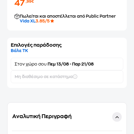
47
,99€
Πωλείται και αποστέλλεται από Public Partner
Vida XL
3.85/5
Επιλογές παράδοσης
Βάλε ΤΚ
Στον
χώρο σου
Πεμ 13/08 - Παρ 21/08
Μη διαθέσιμο σε κατάστημα
Αναλυτική Περιγραφή