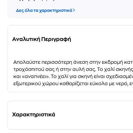
Δες όλα τα χαρακτηριστικά
Αναλυτική Περιγραφή
Απολαύστε περισσότερη άνεση στην εκδρομή κατα
τροχόσπιτού σας ή στην αυλή σας. Το χαλί σκην
και «αναπνέει». Το χαλί για σκηνή είναι σχεδιασμ
εξωτερικού χώρου καθαρίζεται εύκολα με νερό, ε
Χαρακτηριστικά