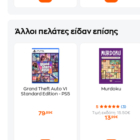
Άλλοι πελάτες είδαν επίσης
Grand Theft Auto VI
Murdoku
Standard Edition - PS5
5
(3)
79
Τιμή εκδότη: 15.50€
,89€
13
,99€