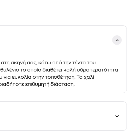
στη σκηνή σας, κάτω από την τέντα του
ιθυλένιο το οποίο διαθέτει καλή υδροπερατότητα
υ για ευκολία στην τοποθέτηση. Το χαλί
οιαδήποτε επιθυμητή διάσταση.