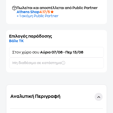
Πωλείται και αποστέλλεται από Public Partner
Athens Shop
4.17/5
+ 1 ακόμη Public Partner
Επιλογές παράδοσης
Βάλε ΤΚ
Στον
χώρο σου
Αύριο 07/08 - Πεμ 13/08
Μη διαθέσιμο σε κατάστημα
Αναλυτική Περιγραφή