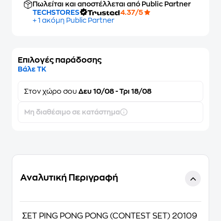
Πωλείται και αποστέλλεται από Public Partner
TECHSTORES
4.37/5
+ 1 ακόμη Public Partner
Επιλογές παράδοσης
Βάλε ΤΚ
Στον
χώρο σου
Δευ 10/08 - Τρι 18/08
Μη διαθέσιμο σε κατάστημα
Αναλυτική Περιγραφή
ΣΕΤ PING PONG PONG (CONTEST SET) 20109