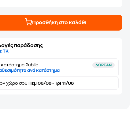
Προσθήκη στο καλάθι
λογές παράδοσης
ε ΤΚ
 κατάστημα Public
ΔΩΡΕΑΝ
αθεσιμότητα ανά κατάστημα
τον
χώρο σου
Πεμ 06/08 - Τρι 11/08