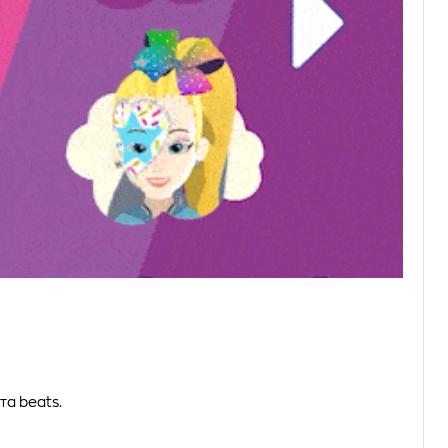
τα beats.