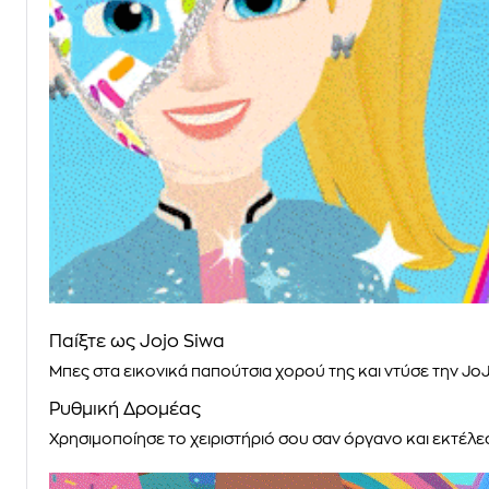
Παίξτε ως Jojo Siwa
Μπες στα εικονικά παπούτσια χορού της και ντύσε την Jo
Ρυθμική Δρομέας
Χρησιμοποίησε το χειριστήριό σου σαν όργανο και εκτέλεσ