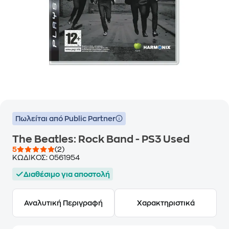
Πωλείται από Public Partner
The Beatles: Rock Band - PS3 Used
5
(2)
ΚΩΔΙΚΟΣ:
0561954
Διαθέσιμο για αποστολή
Αναλυτική Περιγραφή
Χαρακτηριστικά