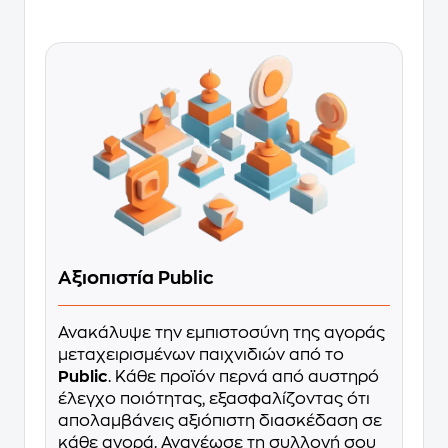
Αξιοπιστία Public
Ανακάλυψε την εμπιστοσύνη της αγοράς
μεταχειρισμένων παιχνιδιών από το
Public
. Κάθε προϊόν περνά από αυστηρό
έλεγχο ποιότητας, εξασφαλίζοντας ότι
απολαμβάνεις αξιόπιστη διασκέδαση σε
κάθε αγορά. Ανανέωσε τη συλλογή σου