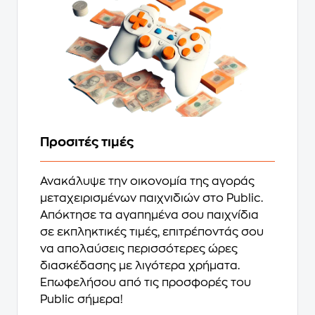
Προσιτές τιμές
Ανακάλυψε την οικονομία της αγοράς
μεταχειρισμένων παιχνιδιών στο
Public
.
Απόκτησε τα αγαπημένα σου παιχνίδια
σε εκπληκτικές τιμές, επιτρέποντάς σου
να απολαύσεις περισσότερες ώρες
διασκέδασης με λιγότερα χρήματα.
Επωφελήσου από τις προσφορές του
Public
σήμερα!