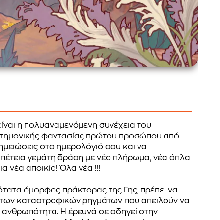
ίναι η πολυαναμενόμενη συνέχεια του
στημονικής φαντασίας πρώτου προσώπου από
σημειώσεις στο ημερολόγιό σου και να
ριπέτεια γεμάτη δράση με νέο πλήρωμα, νέα όπλα
α νέα αποικία! Όλα νέα !!!
ότατα όμορφος πράκτορας της Γης, πρέπει να
 των καταστροφικών ρηγμάτων που απειλούν να
 ανθρωπότητα. Η έρευνά σε οδηγεί στην