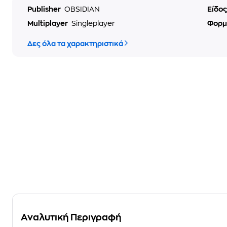
Publisher
OBSIDIAN
Είδο
Multiplayer
Singleplayer
Φορμ
Δες όλα τα χαρακτηριστικά
Αναλυτική Περιγραφή