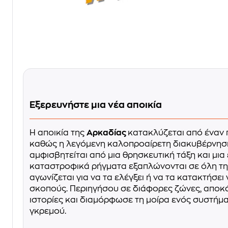
Εξερευνήστε μια νέα αποικία
Η αποικία της
Αρκαδίας
κατακλύζεται από έναν 
καθώς η λεγόμενη καλοπροαίρετη διακυβέρνησ
αμφισβητείται από μια θρησκευτική τάξη και μια
καταστροφικά ρήγματα εξαπλώνονται σε όλη την
αγωνίζεται για να τα ελέγξει ή να τα κατακτήσει 
σκοπούς. Περιηγήσου σε διάφορες ζώνες, απο
ιστορίες και διαμόρφωσε τη μοίρα ενός συστήμα
γκρεμού.