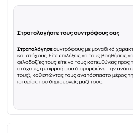
Στρατολογήστε τους συντρόφους σας
Στρατολόγησε
συντρόφους με μοναδικά χαρακτ
και στόχους. Είτε επιλέξεις να τους βοηθήσεις να
φιλοδοξίες τους είτε να τους κατευθύνεις προς 
στόχους, η επιρροή σου διαμορφώνει την ανάπτυ
τους), καθιστώντας τους αναπόσπαστο μέρος τ
ιστορίας που δημιουργείς μαζί τους.