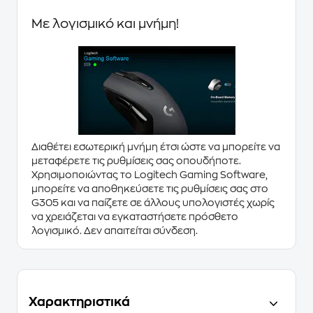
Με λογισμικό και μνήμη!
Διαθέτει εσωτερική μνήμη έτσι ώστε να μπορείτε να
μεταφέρετε τις ρυθμίσεις σας οπουδήποτε.
Χρησιμοποιώντας το
Logitech Gaming Software
,
μπορείτε να
αποθηκεύσετε τις ρυθμίσεις
σας στο
G305 και να παίζετε σε άλλους υπολογιστές χωρίς
να χρειάζεται να εγκαταστήσετε πρόσθετο
λογισμικό. Δεν απαιτείται σύνδεση.
Χαρακτηριστικά