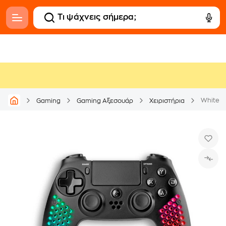
White S
Gaming
Gaming Αξεσουάρ
Χειριστήρια