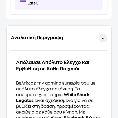
Later.
Αναλυτική Περιγραφή
Απόλαυσε Απόλυτο Έλεγχο και
Εμβύθιση σε Κάθε Παιχνίδι
Βελτίωσε την gaming εμπειρία σου με
απόλυτο έλεγχο και άνεση. Το
ασύρματο χειριστήριο
White Shark
Legatus
είναι σχεδιασμένο για να σε
βυθίζει στη δράση, προσφέροντας
ακρίβεια σε κάθε σου κίνηση. Με