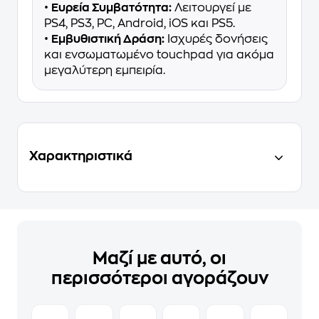
•
Ευρεία Συμβατότητα:
Λειτουργεί με
PS4, PS3, PC, Android, iOS και PS5.
•
Εμβυθιστική Δράση:
Ισχυρές δονήσεις
και ενσωματωμένο touchpad για ακόμα
μεγαλύτερη εμπειρία.
Χαρακτηριστικά
Μαζί με αυτό, οι
περισσότεροι αγοράζουν