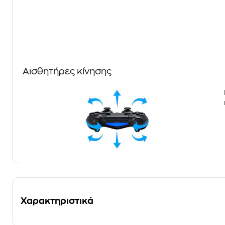
Αισθητήρες κίνησης
Χαρακτηριστικά