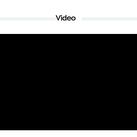
Video