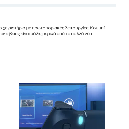
μο χειριστήριο με πρωτοποριακές λειτουργίες.
Κουμπί
 ακρίβειας
είναι μόλις μερικά από τα πολλά νέα