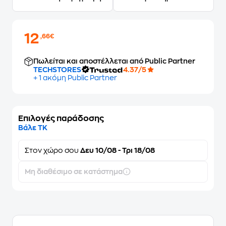
12
,66€
Πωλείται και αποστέλλεται από Public Partner
TECHSTORES
4.37/5
+ 1 ακόμη Public Partner
Επιλογές παράδοσης
Βάλε ΤΚ
Στον
χώρο σου
Δευ 10/08 - Τρι 18/08
Μη διαθέσιμο σε κατάστημα