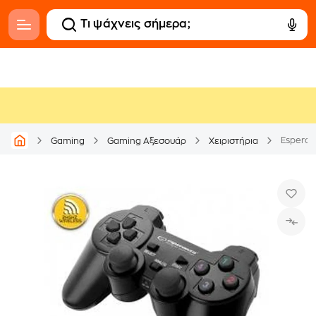
Gaming
Gaming Αξεσουάρ
Χειριστήρια