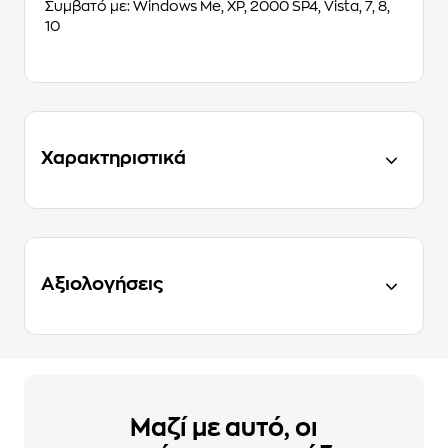
Συμβατό με: Windows Me, XP, 2000 SP4, Vista, 7, 8,
10
Χαρακτηριστικά
Αξιολογήσεις
Μαζί με αυτό, οι