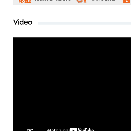
Video