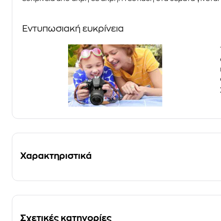
Eντυπωσιακή ευκρίνεια
Χαρακτηριστικά
Σχετικές κατηγορίες