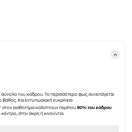
 σύνολο του κάδρου. Το περισσότερο φως συνεπάγεται
 βάθος. Και εντυπωσιακή ευκρίνεια
 AF στον αισθητήρα καλύπτουν περίπου
90% του κάδρου
ο κέντρο, στην άκρη ή κινούνται.