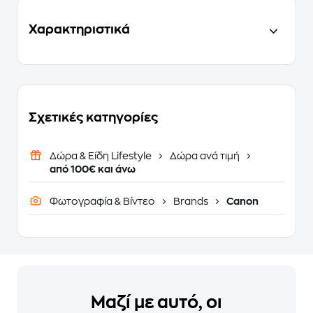
Χαρακτηριστικά
Σχετικές κατηγορίες
Δώρα & Είδη Lifestyle
Δώρα ανά τιμή
από 100€ και άνω
Φωτογραφία & Βίντεο
Brands
Canon
Μαζί με αυτό, οι