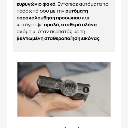
ευρυγώνιο φακό
. Εντόπισε αυτόματα το
πρόσωπό σου με την
αυτόματη
παρακολούθηση προσώπου
και
κατάγραψε
ομαλά, σταθερά πλάνα
ακόμη κι όταν περπατάς με τη
βελτιωμένη σταθεροποίηση εικόνας
.