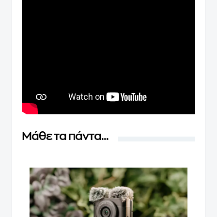
Μάθε τα πάντα...