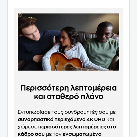
Περισσότερη λεπτομέρεια
και σταθερό πλάνο
Εντυπωσίασε τους συνδρομητές σου με
συναρπαστικό περιεχόμενο 4K UHD
και
χώρεσε
περισσότερες λεπτομέρειες στο
κάδρο σου
με τον
ενσωματωμένο