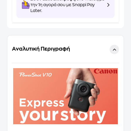
την 1η αγορά σου με Snappi Pay
Later.
Αναλυτική Περιγραφή