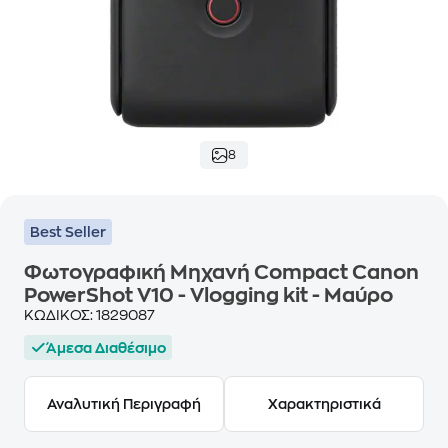
8
Best Seller
Φωτογραφική Μηχανή Compact Canon
PowerShot V10 - Vlogging kit - Μαύρο
ΚΩΔΙΚΟΣ:
1829087
Άμεσα Διαθέσιμο
Αναλυτική Περιγραφή
Χαρακτηριστικά