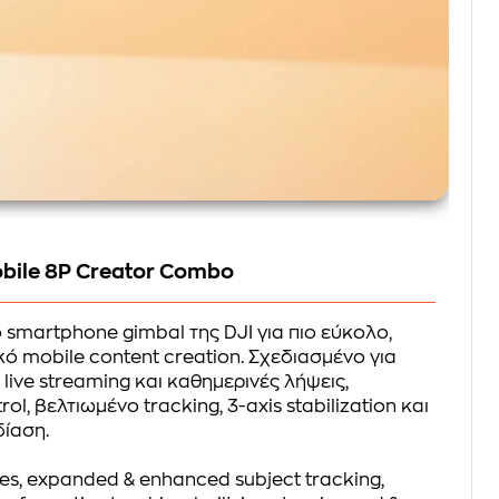
bile 8P Creator Combo
 smartphone gimbal της DJI για πιο εύκολο,
ό mobile content creation. Σχεδιασμένο για
, live streaming και καθημερινές λήψεις,
l, βελτιωμένο tracking, 3-axis stabilization και
ίαση.
ies, expanded & enhanced subject tracking,