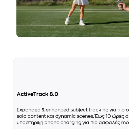
ActiveTrack 8.0
Expanded & enhanced subject tracking για πιο 
solo content και dynamic scenes. Έως 10 ώρες o
υποστήριξη phone charging για πιο ασφαλές mob