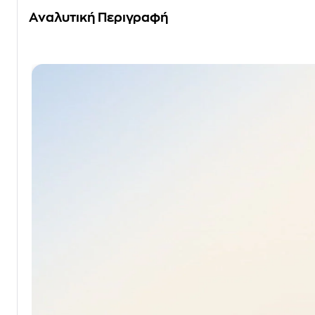
Αναλυτική Περιγραφή