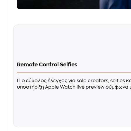
Remote Control Selfies
Πιο εύκολος έλεγχος για solo creators, selfies κ
υποστήριξη Apple Watch live preview σύμφωνα με