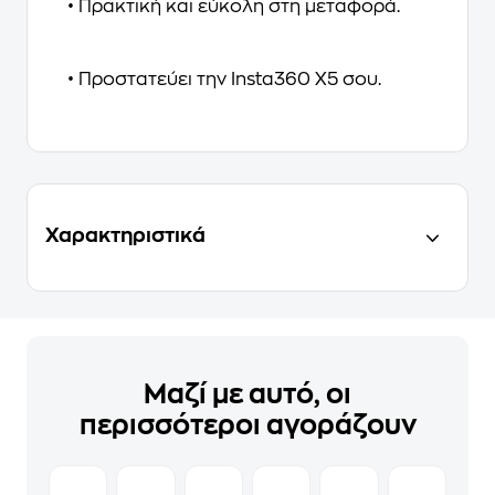
• Πρακτική και εύκολη στη μεταφορά.
• Προστατεύει την Insta360 X5 σου.
Χαρακτηριστικά
Μαζί με αυτό, οι
περισσότεροι αγοράζουν