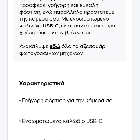
προσφέρει γρήγορη και εύκολη
φόρτιση, ενώ παράλληλα προστατεύει
την κάμερά σου. Με ενσωματωμένο
καλώδιο
USB-C
, είναι πάντα έτοιμη για
χρήση, όπου κι αν βρίσκεσαι.
Ανακάλυψε
εδώ
όλα τα αξεσουάρ
φωτογραφικών μηχανών.
Χαρακτηριστικά
• Γρήγορη φόρτιση για την κάμερά σου.
• Ενσωματωμένο καλώδιο USB-C.