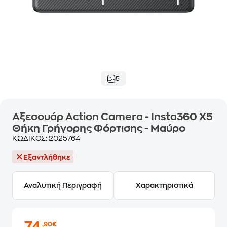
5
Αξεσουάρ Action Camera - Insta360 X5
Θήκη Γρήγορης Φόρτισης - Μαύρο
ΚΩΔΙΚΟΣ:
2025764
Εξαντλήθηκε
Αναλυτική Περιγραφή
Χαρακτηριστικά
,90€