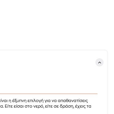
ίναι η έξυπνη επιλογή για να απαθανατίσεις
Είτε είσαι στο νερό, είτε σε δράση, έχεις τα