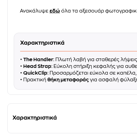
Ανακάλυψε
εδώ
όλα τα αξεσουάρ φωτογραφι
Χαρακτηριστικά
•
The Handler
: Πλωτή λαβή για σταθερές λήψεις
•
Head Strap
: Εύκολη στήριξη κεφαλής για αυθε
•
QuickClip
: Προσαρμόζεται εύκολα σε καπέλα, 
• Πρακτική
θήκη μεταφοράς
για ασφαλή φύλαξ
Χαρακτηριστικά