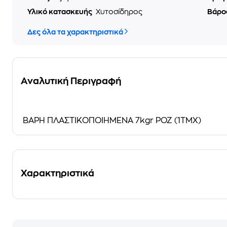
Υλικό κατασκευής
Χυτοσίδηρος
Βάρο
Δες όλα τα χαρακτηριστικά
Αναλυτική Περιγραφή
ΒΑΡΗ ΠΛΑΣΤΙΚΟΠΟΙΗΜΕΝΑ 7kgr ΡΟΖ (1ΤΜΧ)
Χαρακτηριστικά