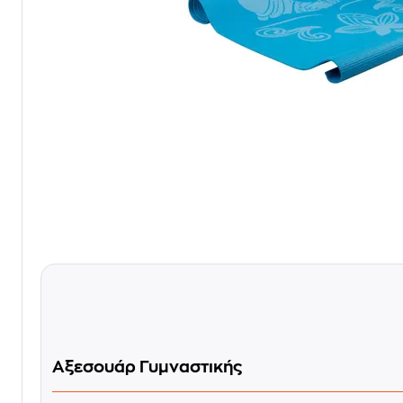
Αξεσουάρ Γυμναστικής