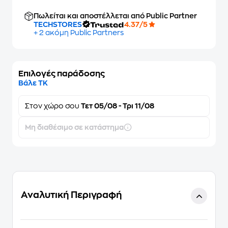
Πωλείται και αποστέλλεται από Public Partner
TECHSTORES
4.37/5
+ 2 ακόμη Public Partners
Επιλογές παράδοσης
Βάλε ΤΚ
Στον
χώρο σου
Τετ 05/08 - Τρι 11/08
Μη διαθέσιμο σε κατάστημα
Αναλυτική Περιγραφή