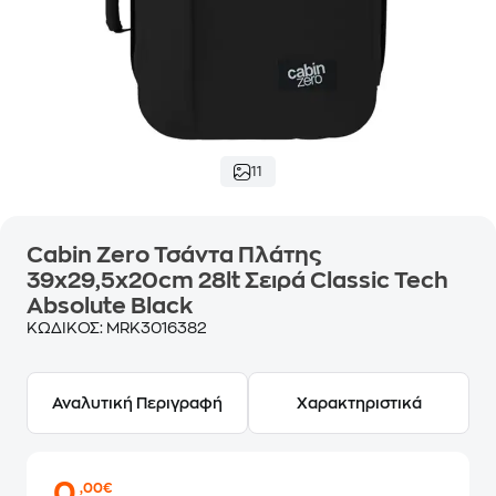
11
Cabin Zero Τσάντα Πλάτης
39x29,5x20cm 28lt Σειρά Classic Tech
Absolute Black
ΚΩΔΙΚΟΣ:
MRK3016382
Αναλυτική Περιγραφή
Χαρακτηριστικά
0
,00€