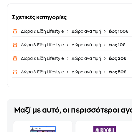
Σχετικές κατηγορίες
Δώρα & Είδη Lifestyle
Δώρα ανά τιμή
έως 100€
Δώρα & Είδη Lifestyle
Δώρα ανά τιμή
έως 10€
Δώρα & Είδη Lifestyle
Δώρα ανά τιμή
έως 20€
Δώρα & Είδη Lifestyle
Δώρα ανά τιμή
έως 50€
Μαζί με αυτό, οι περισσότεροι α