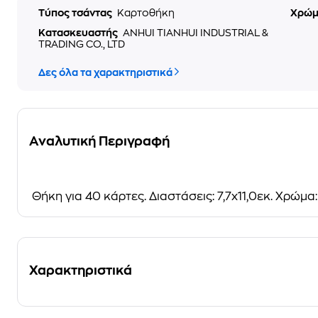
Τύπος τσάντας
Καρτοθήκη
Χρώ
Κατασκευαστής
ANHUI TIANHUI INDUSTRIAL &
TRADING CO., LTD
Δες όλα τα χαρακτηριστικά
Αναλυτική Περιγραφή
Θήκη για 40 κάρτες. Διαστάσεις: 7,7x11,0εκ. Χρώμα
Χαρακτηριστικά