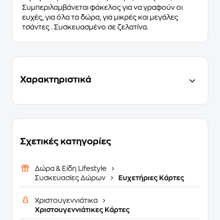
Συμπεριλαμβάνεται φάκελος για να γραφούν οι
ευχές, για όλα τα δώρα, για μικρές και μεγάλες
τσάντες . Συσκευασμένο σε ζελατίνα.
Χαρακτηριστικά
Σχετικές κατηγορίες
Δώρα & Είδη Lifestyle
Συσκευασίες Δώρων
Ευχετήριες Κάρτες
Χριστουγεννιάτικα
Χριστουγεννιάτικες Κάρτες