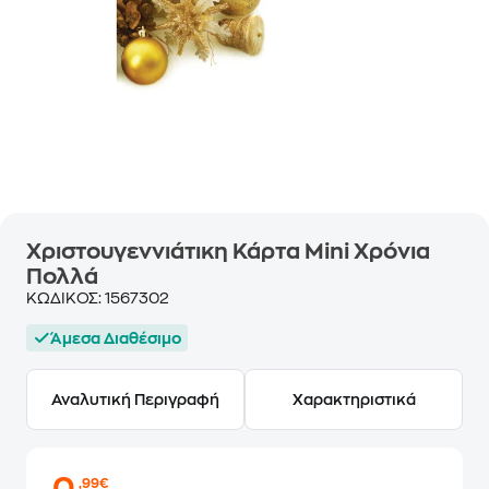
Χριστουγεννιάτικη Κάρτα Mini Χρόνια
Πολλά
ΚΩΔΙΚΟΣ:
1567302
Άμεσα Διαθέσιμο
Αναλυτική Περιγραφή
Χαρακτηριστικά
,99€