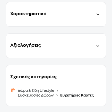
Χαρακτηριστικά
Αξιολογήσεις
Σχετικές κατηγορίες
Δώρα & Είδη Lifestyle
Συσκευασίες Δώρων
Ευχετήριες Κάρτες