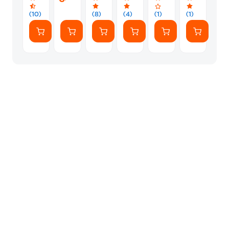
(10)
(8)
(4)
(1)
(1)