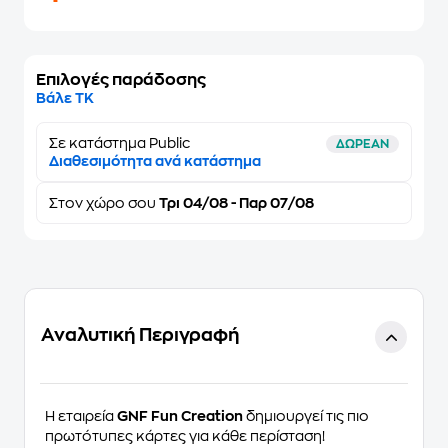
Επιλογές παράδοσης
Βάλε ΤΚ
Σε κατάστημα Public
ΔΩΡΕΑΝ
Διαθεσιμότητα ανά κατάστημα
Στον
χώρο σου
Τρι 04/08 - Παρ 07/08
Αναλυτική Περιγραφή
Η εταιρεία
GNF Fun Creation
δημιουργεί τις πιο
πρωτότυπες κάρτες για κάθε περίσταση!