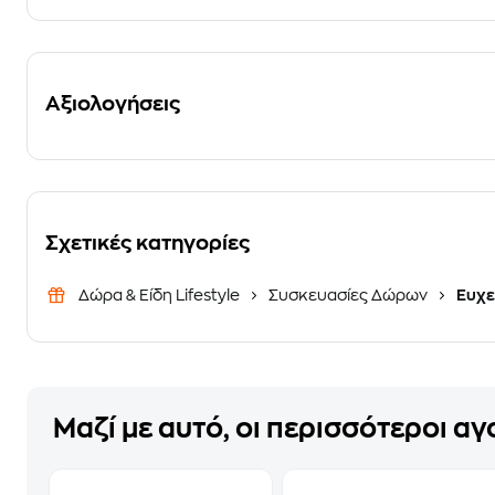
Αξιολογήσεις
Σχετικές κατηγορίες
Δώρα & Είδη Lifestyle
Συσκευασίες Δώρων
Ευχε
Μαζί με αυτό, οι περισσότεροι α