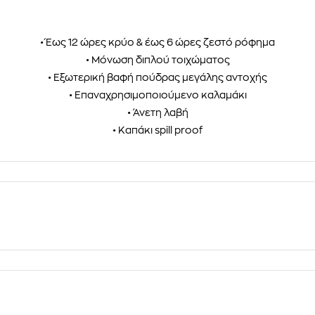
• Έως 12 ώρες κρύο & έως 6 ώρες ζεστό ρόφημα
• Μόνωση διπλού τοιχώματος
• Εξωτερική βαφή πούδρας μεγάλης αντοχής
• Επαναχρησιμοποιούμενο καλαμάκι
• Άνετη λαβή
• Καπάκι spill proof