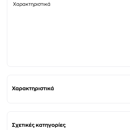
Χαρακτηριστικά
Χαρακτηριστικά
Σχετικές κατηγορίες