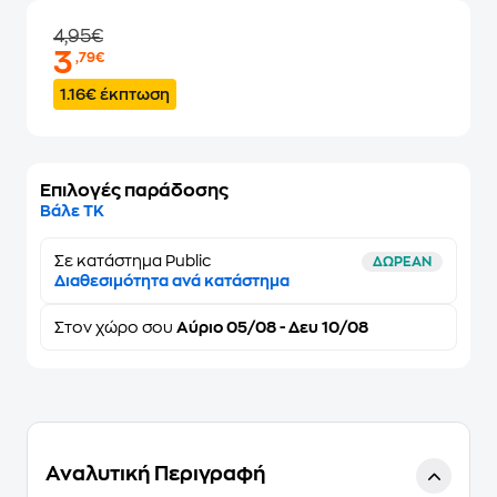
4,95€
3
,79€
1.16€ έκπτωση
Επιλογές παράδοσης
Βάλε ΤΚ
Σε κατάστημα Public
ΔΩΡΕΑΝ
Διαθεσιμότητα ανά κατάστημα
Στον
χώρο σου
Αύριο 05/08 - Δευ 10/08
Αναλυτική Περιγραφή