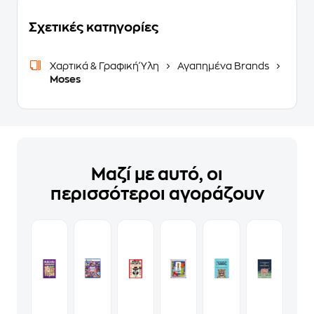
Σχετικές κατηγορίες
Χαρτικά & Γραφική Ύλη
Αγαπημένα Brands
Moses
Μαζί με αυτό, οι
περισσότεροι αγοράζουν