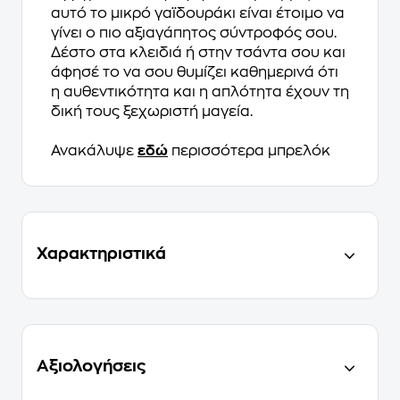
αυτό το μικρό γαϊδουράκι είναι έτοιμο να
γίνει ο πιο αξιαγάπητος σύντροφός σου.
Δέστο στα κλειδιά ή στην τσάντα σου και
άφησέ το να σου θυμίζει καθημερινά ότι
η αυθεντικότητα και η απλότητα έχουν τη
δική τους ξεχωριστή μαγεία.
Ανακάλυψε
εδώ
περισσότερα μπρελόκ
Χαρακτηριστικά
Αξιολογήσεις