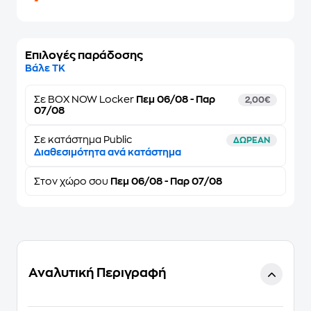
Επιλογές παράδοσης
Βάλε ΤΚ
Σε
BOX NOW Locker
Πεμ 06/08 - Παρ
2,00€
07/08
Σε κατάστημα Public
ΔΩΡΕΑΝ
Διαθεσιμότητα ανά κατάστημα
Στον
χώρο σου
Πεμ 06/08 - Παρ 07/08
Αναλυτική Περιγραφή