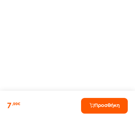
7
,99€
Προσθήκη