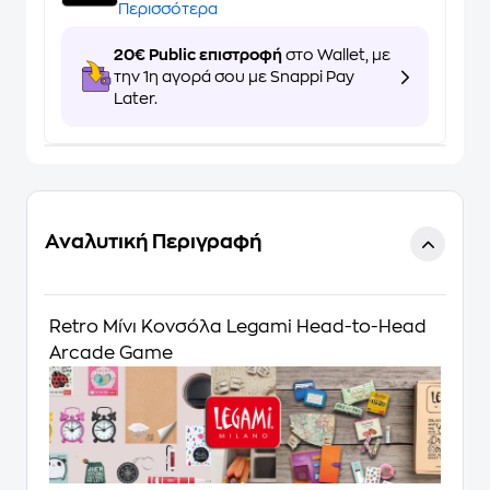
Περισσότερα
20€ Public επιστροφή
στο Wallet, με
την 1η αγορά σου με Snappi Pay
Later.
Αναλυτική Περιγραφή
Retro Μίνι Κονσόλα Legami Head-to-Head
Arcade Game