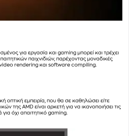
ασμένος για εργασία και gaming μπορεί και τρέχει
παιτητικών παιχνιδιών, παρέχοντας μοναδικές
deo rendering και software compiling.
 οπτική εμπειρία, που θα σε καθηλώσει είτε
ών της AMD είναι αρκετή για να ικανοποιήσει τις
 για όχι απαιτητικό gaming.