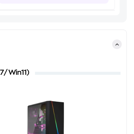
/ Win11)