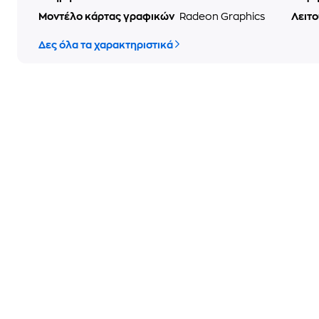
Μοντέλο κάρτας γραφικών
Radeon Graphics
Λειτ
Δες όλα τα χαρακτηριστικά