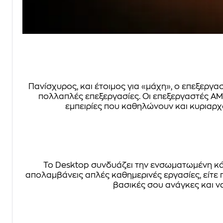
Πανίσχυρος, και έτοιμος για «μάχη», ο επεξεργασ
πολλαπλές επεξεργασίες. Οι επεξεργαστές AM
εμπειρίες που καθηλώνουν και κυριαρχ
Το Desktop συνδυάζει την ενσωματωμένη κάρ
απολαμβάνεις απλές καθημερινές εργασίες, είτε 
βασικές σου ανάγκες και να