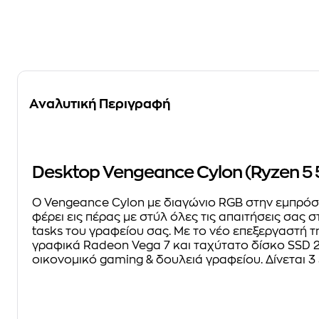
Αναλυτική Περιγραφή
Desktop Vengeance Cylon (Ryzen 5
Ο Vengeance Cylon με διαγώνιο RGB στην εμπρόσθ
φέρει εις πέρας με στύλ όλες τις απαιτήσεις σας
tasks του γραφείου σας. Με το νέο επεξεργαστή
γραφικά Radeon Vega 7 και ταχύτατο δίσκο SSD 2
οικονομικό gaming & δουλειά γραφείου. Δίνεται 3